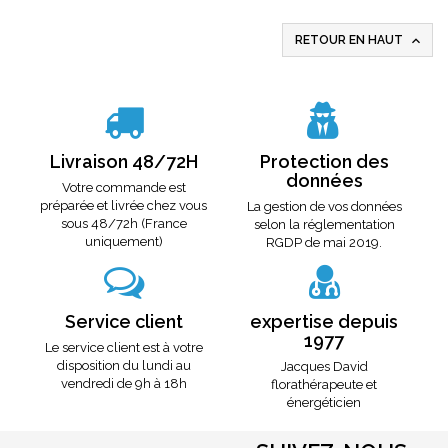

RETOUR EN HAUT
Livraison 48/72H
Protection des
données
Votre commande est
préparée et livrée chez vous
La gestion de vos données
sous 48/72h (France
selon la réglementation
uniquement)
RGDP de mai 2019.
Service client
expertise depuis
1977
Le service client est à votre
disposition du lundi au
Jacques David
vendredi de 9h à 18h
florathérapeute et
énergéticien