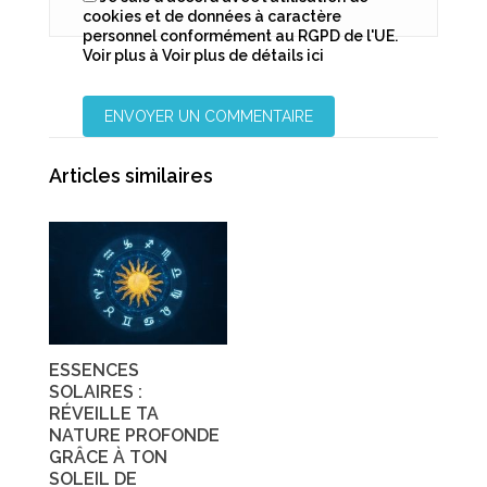
cookies et de données à caractère
personnel conformément au RGPD de l'UE.
Voir plus à
Voir plus de détails ici
Articles similaires
ESSENCES
SOLAIRES :
RÉVEILLE TA
NATURE PROFONDE
GRÂCE À TON
SOLEIL DE