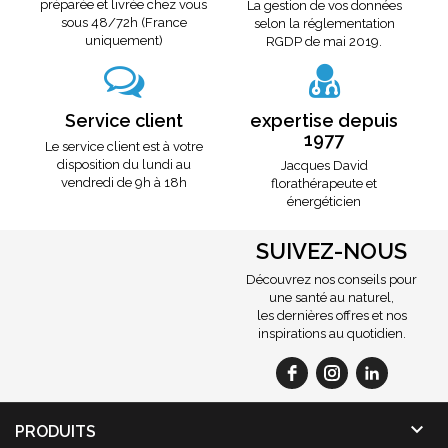
préparée et livrée chez vous
La gestion de vos données
sous 48/72h (France
selon la réglementation
uniquement)
RGDP de mai 2019.
Service client
expertise depuis
1977
Le service client est à votre
disposition du lundi au
Jacques David
vendredi de 9h à 18h
florathérapeute et
énergéticien
SUIVEZ-NOUS
Découvrez nos conseils pour
une santé au naturel,
les dernières offres et nos
inspirations au quotidien.

PRODUITS