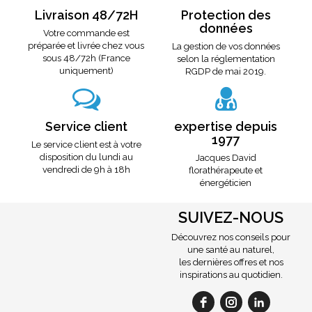
Livraison 48/72H
Protection des
données
Votre commande est
préparée et livrée chez vous
La gestion de vos données
sous 48/72h (France
selon la réglementation
uniquement)
RGDP de mai 2019.
Service client
expertise depuis
1977
Le service client est à votre
disposition du lundi au
Jacques David
vendredi de 9h à 18h
florathérapeute et
énergéticien
SUIVEZ-NOUS
Découvrez nos conseils pour
une santé au naturel,
les dernières offres et nos
inspirations au quotidien.