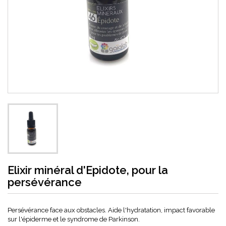
Elixir minéral d'Epidote, pour la
persévérance
Persévérance face aux obstacles. Aide l'hydratation, impact favorable
sur l'épiderme et le syndrome de Parkinson.