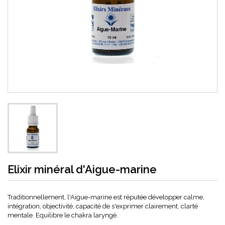
Elixir minéral d'Aigue-marine
Traditionnellement, l'Aigue-marine est réputée développer calme,
intégration, objectivité, capacité de s'exprimer clairement, clarté
mentale. Equilibre le chakra laryngé.