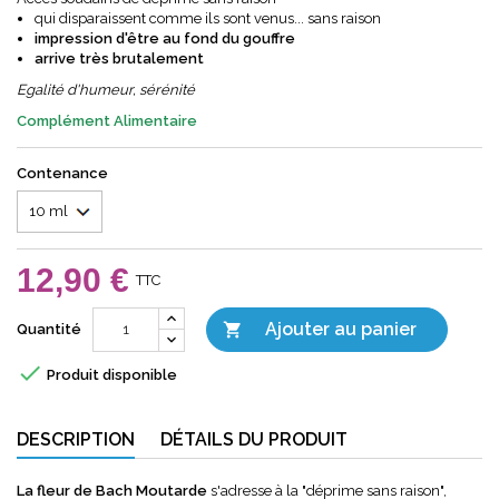
qui disparaissent comme ils sont venus... sans raison
impression d'être au fond du gouffre
arrive très brutalement
Egalité d'humeur, sérénité
Complément Alimentaire
Contenance
12,90 €
TTC
Ajouter au panier

Quantité

Produit disponible
DESCRIPTION
DÉTAILS DU PRODUIT
La fleur de Bach Moutarde
s'adresse à la "déprime sans raison",