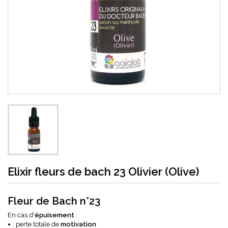
Elixir fleurs de bach 23 Olivier (Olive)
Fleur de Bach n°23
En cas d'
épuisement
:
perte totale de
motivation