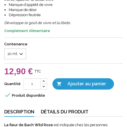
Manque d'appétit de vivre
Manque de désir
Dépression feutrée
Développe le goût de vivre et la libido.
Complément Alimentaire
Contenance
12,90 €
TTC
Ajouter au panier

Quantité

Produit disponible
DESCRIPTION
DÉTAILS DU PRODUIT
La fleur de Bach Wild Rose
est indiquée chez les personnes