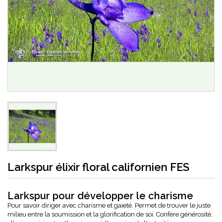
Larkspur élixir floral californien FES
Larkspur pour développer le charisme
Pour savoir diriger avec charisme et gaieté. Permet de trouver le juste
milieu entre la soumission et la glorification de soi. Confère générosité,