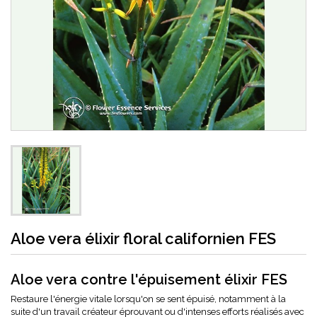
Aloe vera élixir floral californien FES
Aloe vera contre l'épuisement élixir FES
Restaure l'énergie vitale lorsqu'on se sent épuisé, notamment à la
suite d'un travail créateur éprouvant ou d'intenses efforts réalisés avec