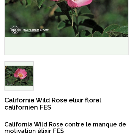
California Wild Rose élixir floral
californien FES
California Wild Rose contre le manque de
motivation élixir FES