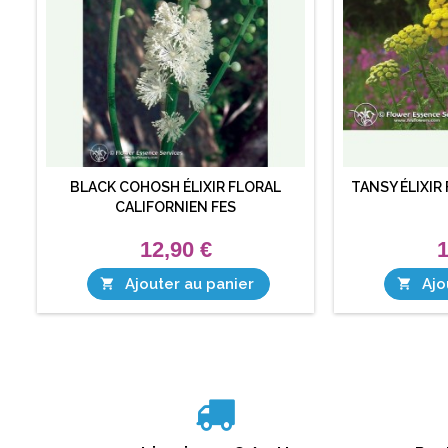
BLACK COHOSH ÉLIXIR FLORAL
TANSY ÉLIXIR
CALIFORNIEN FES
12,90 €
1
Ajouter au panier
Ajo

