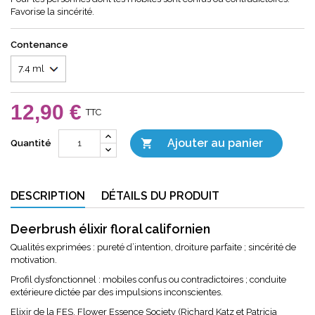
Favorise la sincérité.
Contenance
12,90 €
TTC
Ajouter au panier

Quantité
DESCRIPTION
DÉTAILS DU PRODUIT
Deerbrush élixir floral californien
Qualités exprimées : pureté d’intention, droiture parfaite ; sincérité de
motivation.
Profil dysfonctionnel : mobiles confus ou contradictoires ; conduite
extérieure dictée par des impulsions inconscientes.
Elixir de la FES, Flower Essence Society (Richard Katz et Patricia