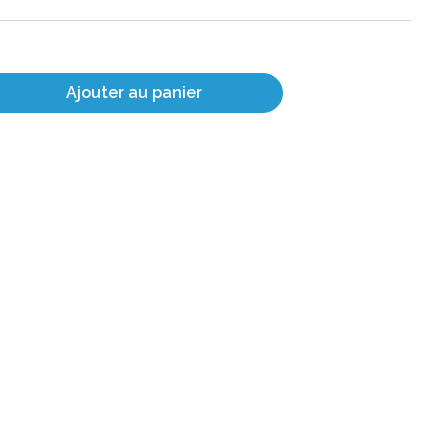
Ajouter au panier