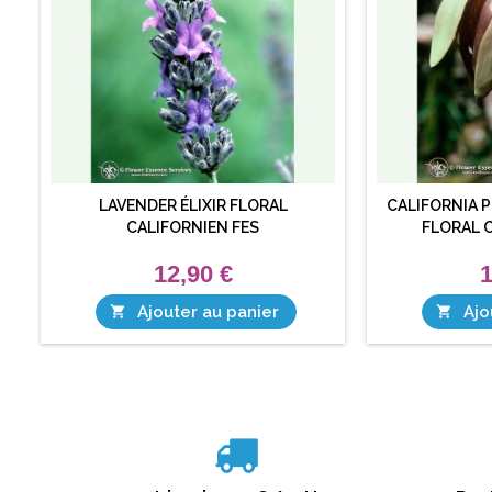
LAVENDER ÉLIXIR FLORAL
CALIFORNIA P
CALIFORNIEN FES
FLORAL 
12,90 €
1
Ajouter au panier
Ajo

