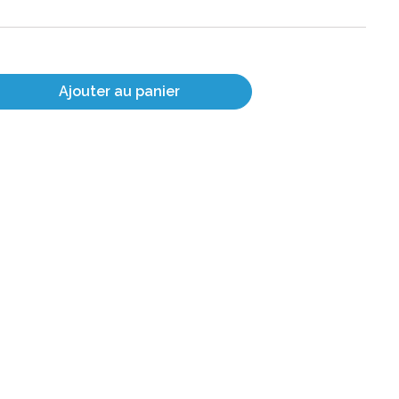
Ajouter au panier